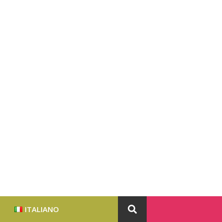
ITALIANO