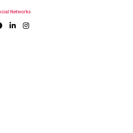
cial Networks
Facebook
Linkedin
Instagram