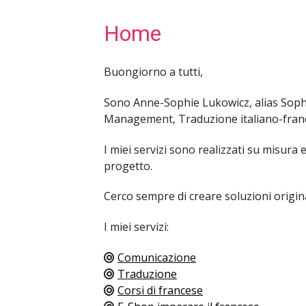
Home
Buongiorno a tutti,
Sono Anne-Sophie Lukowicz, alias Soph
Management, Traduzione italiano-france
I miei servizi sono realizzati su misura 
progetto.
Cerco sempre di creare soluzioni origina
I miei servizi:
Comunicazione
Traduzione
Corsi di francese