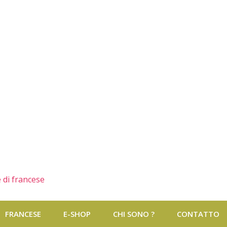
 di francese
FRANCESE
E-SHOP
CHI SONO ?
CONTATTO